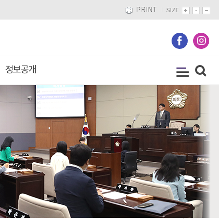
PRINT
SIZE
정보공개