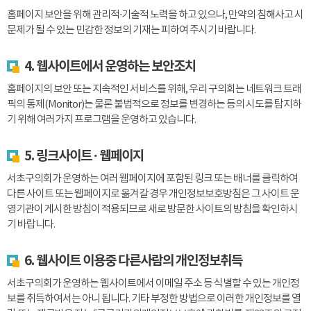
홈페이지 보안을 위해 관리적·기술적 노력을 하고 있으나, 만약의 침해사고 시
문제가 될 수 있는 민감한 정보의 기재는 피하여 주시기 바랍니다.
4. 웹사이트에서 운영하는 보안조치
홈페이지의 보안 또는 지속적인 서비스를 위해, 우리 구의회는 네트워크 트래
픽의 통제(Monitor)는 물론 불법적으로 정보를 변경하는 등의 시도를 탐지하
기 위해 여러가지 프로그램을 운영하고 있습니다.
5. 링크사이트 · 웹페이지
서초구의회가 운영하는 여러 웹페이지에 포함된 링크 또는 배너를 클릭하여
다른 사이트 또는 웹페이지로 옮겨갈 경우 개인정보보호방침은 그 사이트 운
영기관이 게시한 방침이 적용되므로 새로 방문한 사이트의 방침을 확인하시
기 바랍니다.
6. 웹사이트 이용중 다른사람의 개인정보취득
서초구의회가 운영하는 웹사이트에서 이메일 주소 등 식별할 수 있는 개인정
보를 취득하여서는 아니 됩니다. 기타 부정한 방법으로 이러한 개인정보를 열