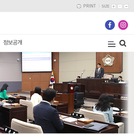
PRINT
SIZE
정보공개