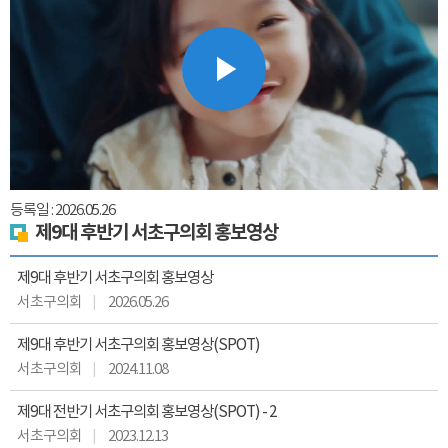
Play
Video
등록일 : 2026.05.26
제9대 후반기 서초구의회 홍보영상
제9대 후반기 서초구의회 홍보영상
서초구의회
2026.05.26
제9대 후반기 서초구의회 홍보영상(SPOT)
서초구의회
2024.11.08
제9대 전반기 서초구의회 홍보영상(SPOT) - 2
서초구의회
2023.12.13