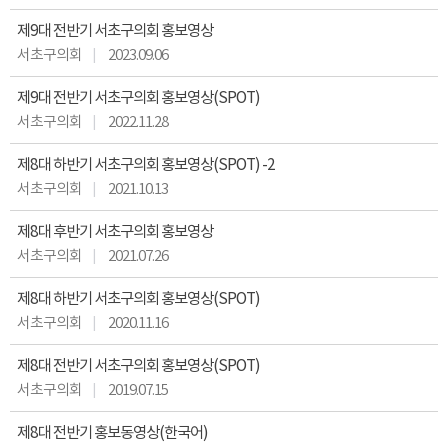
제9대 전반기 서초구의회 홍보영상
서초구의회
2023.09.06
제9대 전반기 서초구의회 홍보영상(SPOT)
서초구의회
2022.11.28
제8대 하반기 서초구의회 홍보영상(SPOT) -2
서초구의회
2021.10.13
제8대 후반기 서초구의회 홍보영상
서초구의회
2021.07.26
제8대 하반기 서초구의회 홍보영상(SPOT)
서초구의회
2020.11.16
제8대 전반기 서초구의회 홍보영상(SPOT)
서초구의회
2019.07.15
제8대 전반기 홍보동영상(한국어)