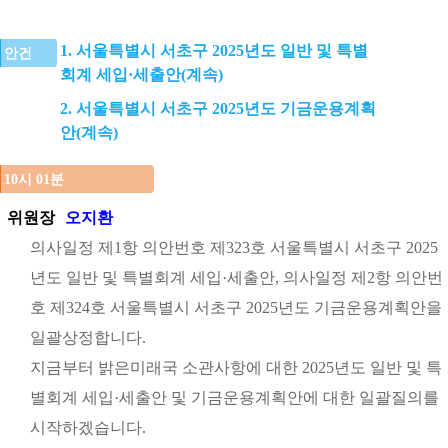
1. 서울특별시 서초구 2025년도 일반 및 특별
안건
회계 세입·세출안(계속)
2. 서울특별시 서초구 2025년도 기금운용계획
안(계속)
10시 01분
위원장
오지환
의사일정 제1항 의안번호 제323호 서울특별시 서초구 2025
년도 일반 및 특별회계 세입·세출안, 의사일정 제2항 의안번
호 제324호 서울특별시 서초구 2025년도 기금운용계획안을
일괄상정합니다.
지금부터 밝은미래국 소관사항에 대한 2025년도 일반 및 특
별회계 세입·세출안 및 기금운용계획안에 대한 일괄질의를
시작하겠습니다.