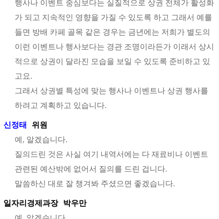
행사나 이벤트 중심보다는 실질적으로 상권 전체가 활성화
가 되고 지속적인 영향을 가질 수 있도록 하고 그래서 예를
들면 방배 카페 골목 같은 경우는 금년에는 저희가 별도의
이런 이벤트나 행사보다는 경관 조명이라든가 이래서 상시
적으로 상권이 달라진 모습을 보일 수 있도록 준비하고 있
고요.
그래서 상권별 특성에 맞는 행사나 이벤트나 상권 행사를
하려고 계획하고 있습니다.
신정태
위원
예, 알겠습니다.
질의드린 것은 사실 여기 내역서에는 다 재료비나 이벤트
관련된 예산밖에 없어서 질의를 드린 겁니다.
말씀하신 대로 잘 챙겨봐 주셨으면 좋겠습니다.
일자리경제과장
박우만
예, 알겠습니다.