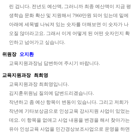
린 겁니다. 전년도 예산액, 그러니까 최종 예산액이 지금 평
생학습 문화 확산 및 지원해서 7960만원 되어 있는데 밑에
아래에 세목별 나눠져 있는 숫자를 더해보면 이 숫자가 나
오질 않더라고요. 그래서 이게 어떻게 된 어떤 숫자인지 확
인하고 넘어가고 싶습니다.
위원장
오지환
교육지원과장님 답변하여 주시기 바랍니다.
교육지원과장
최희영
교육지원과장 최희영입니다.
김지훈위원님 질의에 답변드리겠습니다.
작년하고 좀 예산 항목이 변동이 있습니다. 그리고 저희가
작년에 기타보상금으로 인성교육 강사지원 사업이 있었는
데요. 이 항목을 없애고 사업 내용을 변경을 해서 찾아가는
유아 인성교육 사업을 민간경상보조사업으로 운영을 하면