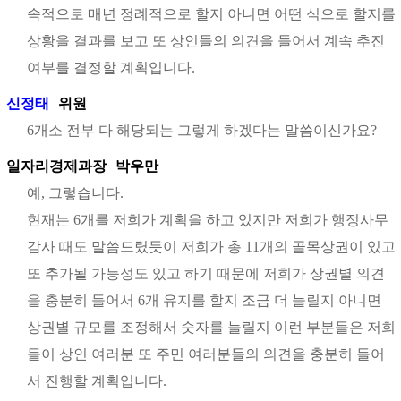
속적으로 매년 정례적으로 할지 아니면 어떤 식으로 할지를
상황을 결과를 보고 또 상인들의 의견을 들어서 계속 추진
여부를 결정할 계획입니다.
신정태
위원
6개소 전부 다 해당되는 그렇게 하겠다는 말씀이신가요?
일자리경제과장
박우만
예, 그렇습니다.
현재는 6개를 저희가 계획을 하고 있지만 저희가 행정사무
감사 때도 말씀드렸듯이 저희가 총 11개의 골목상권이 있고
또 추가될 가능성도 있고 하기 때문에 저희가 상권별 의견
을 충분히 들어서 6개 유지를 할지 조금 더 늘릴지 아니면
상권별 규모를 조정해서 숫자를 늘릴지 이런 부분들은 저희
들이 상인 여러분 또 주민 여러분들의 의견을 충분히 들어
서 진행할 계획입니다.