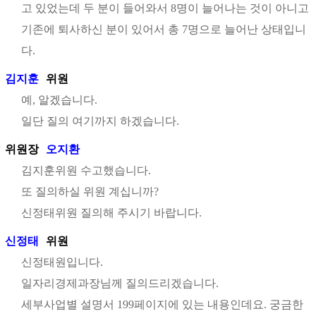
고 있었는데 두 분이 들어와서 8명이 늘어나는 것이 아니고
기존에 퇴사하신 분이 있어서 총 7명으로 늘어난 상태입니
다.
김지훈
위원
예, 알겠습니다.
일단 질의 여기까지 하겠습니다.
위원장
오지환
김지훈위원 수고했습니다.
또 질의하실 위원 계십니까?
신정태위원 질의해 주시기 바랍니다.
신정태
위원
신정태원입니다.
일자리경제과장님께 질의드리겠습니다.
세부사업별 설명서 199페이지에 있는 내용인데요. 궁금한