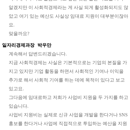
알겠지만 이 사회적경제라는 게 사실 되게 활성화되지도 않
았고 여기 있는 예산도 사실상 임대료 지원이 대부분이잖아
요.
맞을까요?
일자리경제과장
박우만
계속해서 답변드리겠습니다.
지금 사회적경제는 사실은 기본적으로는 기업의 본질을 가
지고 있지만 기업 활동을 하면서 사회적인 기여나 이익을
추가로 해서 사회적 기여를 하는 데에 목적이 있다고 보고
있고요.
그다음에 임대료하고 저희가 사업비 지원을 두 가지를 하고
있습니다.
사업비 지원비는 실제로 신규 사업을 개발을 한다거나 SNS
홍보를 한다거나 사업에 직접적으로 투입하는 예산을 지원