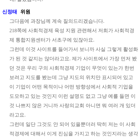
신정태
위원
그다음에 과장님께 계속 질의드리겠습니다.
218쪽에 사회적경제 육성 지원 관련해서 저희가 사회적경
제 통합지원센터가 서초구에 있잖아요.
그런데 이것 사이트를 들어가서 보니까 사실 그렇게 활성화
가 된 것 같지는 않더라고요. 제가 사이트에서 가장 먼저 봤
던 것은 우리 구의 사회적경제 기업이 무엇이 있는가 한번
보려고 지도를 봤는데 그냥 지도의 위치만 표시되어 있고
이 기업이 어떤 목적이나 어떤 방향성에서 사회적 기업을
도모하고 있는 것인지 이런 설명도 없고 그냥 예를 들면 이
것 나쁘지 않은 거니까 사랑의교회 아니면 뭐 여러 개 있더
라고요.
그런데 일단 그것도 안 되어 있을뿐더러 딱히 저는 이 사회
적경제에 대해서 이게 진심을 가지고 하는 것인지라는 생각