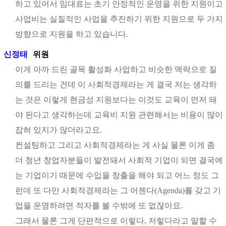
하고 있어서 임대료는 초기 안정적인 운영을 위한 지원이고
사업비는 실질적인 사업을 추진하기 위한 지원으로 두 가지
방향으로 지원을 하고 있습니다.
신정태
위원
이게 아까 드린 골목 활성화 사업하고 비슷한 맥락으로 질
의를 드리는 건데 이 사회적경제라는 게 결국 저는 생각하
는 것은 이렇게 현금성 지원보다는 이것도 교육이 먼저 돼
야 된다고 생각하는데 교육비 지원 관련해서는 비용이 많이
잡혀 있지가 않더라고요.
컨설팅하고 그리고 사회적경제라는 게 사실 물론 이게 좀
더 청년 창업자분들이 발전돼서 사회적 기업이 되면 결국에
는 기업이기 때문에 수입을 창출을 해야 되고 어느 정도 그
런데 또 다만 사회적경제라는 그 어젠다(Agenda)를 갖고 기
업을 운영하려면 적자를 볼 수밖에 또 없잖아요.
그래서 물론 그게 단편적으로 이렇다, 저렇다라고 말할 수