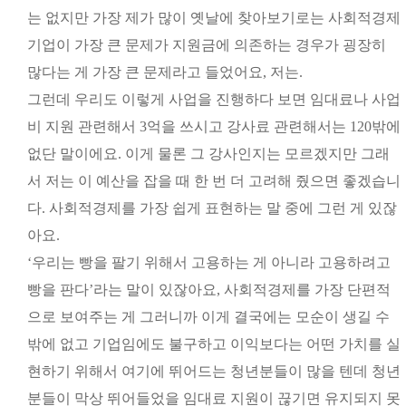
는 없지만 가장 제가 많이 옛날에 찾아보기로는 사회적경제
기업이 가장 큰 문제가 지원금에 의존하는 경우가 굉장히
많다는 게 가장 큰 문제라고 들었어요, 저는.
그런데 우리도 이렇게 사업을 진행하다 보면 임대료나 사업
비 지원 관련해서 3억을 쓰시고 강사료 관련해서는 120밖에
없단 말이에요. 이게 물론 그 강사인지는 모르겠지만 그래
서 저는 이 예산을 잡을 때 한 번 더 고려해 줬으면 좋겠습니
다. 사회적경제를 가장 쉽게 표현하는 말 중에 그런 게 있잖
아요.
‘우리는 빵을 팔기 위해서 고용하는 게 아니라 고용하려고
빵을 판다’라는 말이 있잖아요, 사회적경제를 가장 단편적
으로 보여주는 게 그러니까 이게 결국에는 모순이 생길 수
밖에 없고 기업임에도 불구하고 이익보다는 어떤 가치를 실
현하기 위해서 여기에 뛰어드는 청년분들이 많을 텐데 청년
분들이 막상 뛰어들었을 임대료 지원이 끊기면 유지되지 못