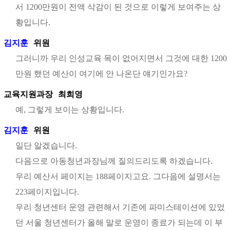
서 1200만원이 전액 삭감이 된 것으로 이렇게 보여주는 상
황입니다.
김지훈
위원
그러니까 우리 인성교육 목이 없어지면서 그것에 대한 1200
만원 했던 예산이 여기에 안 나온단 얘기인가요?
교육지원과장
최희영
예, 그렇게 보이는 상황입니다.
김지훈
위원
일단 알겠습니다.
다음으로 아동청년과장님께 질의드리도록 하겠습니다.
우리 예산서 페이지는 188페이지고요. 그다음에 설명서는
223페이지입니다.
우리 청년센터 운영 관련해서 기존에 파미스테이션에 있었
던 서울 청년센터가 올해 말로 운영이 종료가 되는데 이 부