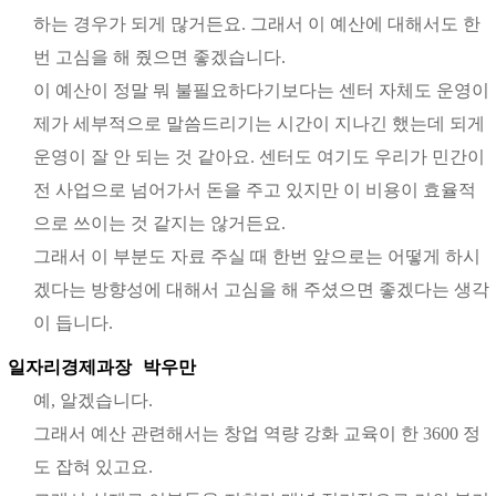
하는 경우가 되게 많거든요. 그래서 이 예산에 대해서도 한
번 고심을 해 줬으면 좋겠습니다.
이 예산이 정말 뭐 불필요하다기보다는 센터 자체도 운영이
제가 세부적으로 말씀드리기는 시간이 지나긴 했는데 되게
운영이 잘 안 되는 것 같아요. 센터도 여기도 우리가 민간이
전 사업으로 넘어가서 돈을 주고 있지만 이 비용이 효율적
으로 쓰이는 것 같지는 않거든요.
그래서 이 부분도 자료 주실 때 한번 앞으로는 어떻게 하시
겠다는 방향성에 대해서 고심을 해 주셨으면 좋겠다는 생각
이 듭니다.
일자리경제과장
박우만
예, 알겠습니다.
그래서 예산 관련해서는 창업 역량 강화 교육이 한 3600 정
도 잡혀 있고요.