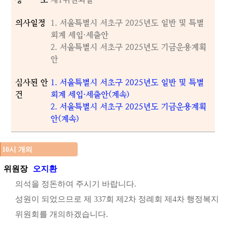
의사일정
1. 서울특별시 서초구 2025년도 일반 및 특별
회계 세입·세출안
2. 서울특별시 서초구 2025년도 기금운용계획
안
심사된 안
1. 서울특별시 서초구 2025년도 일반 및 특별
건
회계 세입·세출안(계속)
2. 서울특별시 서초구 2025년도 기금운용계획
안(계속)
10시 개의
위원장
오지환
의석을 정돈하여 주시기 바랍니다.
성원이 되었으므로 제 337회 제2차 정례회 제4차 행정복지
위원회를 개의하겠습니다.