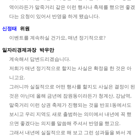
역이라든가 말죽거리 같은 이런 행사나 축제를 했으면 좋겠
다는 요청이 있어서 반영을 하게 됐습니다.
신정태
위원
이벤트를 계속하실 건가요, 매년 정기적으로?
일자리경제과장
박우만
계속해서 답변드리겠습니다.
저희가 매년 정기적으로 할지는 사실은 확정을 한 것은 아
니고요.
그러니까 실질적으로 어떤 행사를 할지도 사실은 결정이 된
것은 아닌데 올해 금년에 잠원동이라든가 청계산, 강남역,
말죽거리 이런 상권 축제가 진행되는 것을 반포1동에서도
보시고 우리 지역도 새로 출범하는 의미에서 내년에 꼭 했
으면 좋겠다는 의지를 말씀해 주셔서 반영을 했고요.
그래서 내년에 실질적으로 해 보고 그런 성과들을 봐서 계