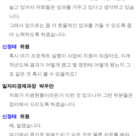
늘고 있어서 저희들은 성과를 거두고 있다고 생각하고 있습
니다.
그래서 앞으로는 좀 더 효율적인 성과를 거둘 수 있도록 좀
더 노력하도록 하겠습니다.
신정태
위원
혹시 여기 프로젝트 실행이 사업비 지원이 되잖아요, 이게
작년도에 결과가 어떻게 됐고 몇 명한테 어떻게 됐는지 그
표 같은 것 혹시 볼 수 있을까요?
일자리경제과장
박우만
저희가 지원현황이라든가 이런 것 있으니까 그런 부분들은
정리해서 드리도록 하겠습니다.
신정태
위원
예, 알겠습니다.
여기에서 추가로 말씀드리고 싶은 것은 물론 자료를 봐야