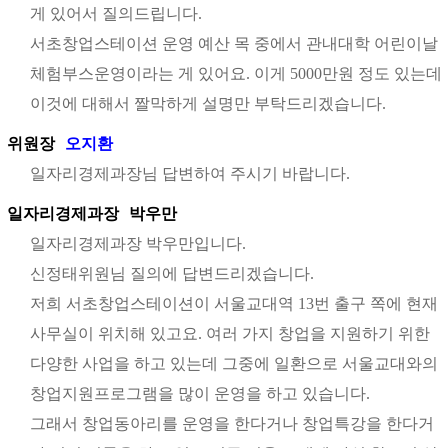
게 있어서 질의드립니다.
서초창업스테이션 운영 예산 목 중에서 관내대학 어린이날
체험부스운영이라는 게 있어요. 이게 5000만원 정도 있는데
이것에 대해서 짤막하게 설명만 부탁드리겠습니다.
위원장
오지환
일자리경제과장님 답변하여 주시기 바랍니다.
일자리경제과장
박우만
일자리경제과장 박우만입니다.
신정태위원님 질의에 답변드리겠습니다.
저희 서초창업스테이션이 서울교대역 13번 출구 쪽에 현재
사무실이 위치해 있고요. 여러 가지 창업을 지원하기 위한
다양한 사업을 하고 있는데 그중에 일환으로 서울교대와의
창업지원프로그램을 많이 운영을 하고 있습니다.
그래서 창업동아리를 운영을 한다거나 창업특강을 한다거