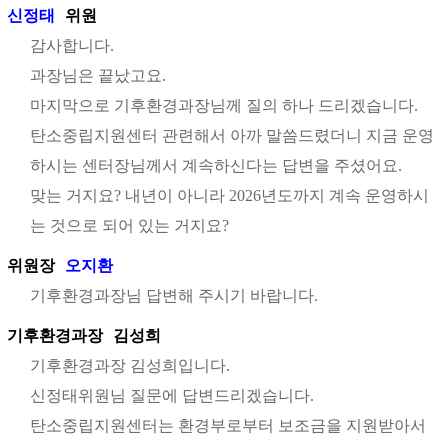
신정태
위원
감사합니다.
과장님은 끝났고요.
마지막으로 기후환경과장님께 질의 하나 드리겠습니다.
탄소중립지원센터 관련해서 아까 말씀드렸더니 지금 운영
하시는 센터장님께서 계속하신다는 답변을 주셨어요.
맞는 거지요? 내년이 아니라 2026년도까지 계속 운영하시
는 것으로 되어 있는 거지요?
위원장
오지환
기후환경과장님 답변해 주시기 바랍니다.
기후환경과장
김성희
기후환경과장 김성희입니다.
신정태위원님 질문에 답변드리겠습니다.
탄소중립지원센터는 환경부로부터 보조금을 지원받아서