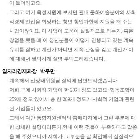
이 들더라고요.
그리고 여기 육성지원에 보시면 관내 문화예술분야의 사회
적경제 진입을 희망하는 청년 창업가한테 지원을 해 주는
사업이잖아요. 이 사업이 도움이 실질적으로 되는가, 혹은
창업을 했을 때 이 청년분들이 어떻게 진행되고 있는 계속
유지를 잘하고 계신가 아니면 계속 관심을 갖고 계신가 이
에 대해서 짤막하게 설명 부탁드리겠습니다.
일자리경제과장
박우만
계속해서 신정태위원님 질의에 답변드리겠습니다.
저희 구에 사회적 기업이 한 29개 정도 있고요, 협동조합이
259개 정도 있어서 총 한 289개 정도가 사회적 기업과 관련
된 기업들이 있고요.
그래서 다만 통합지원센터의 홈페이지에서 그런 부분에 대
한 상세한 설명이라든가 안내 이런 것들이 부족하다고 말씀
을 해 주셨으니까 저희가 그 부분을 잘 확인해서 실질적으