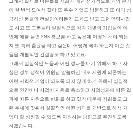
그래서 실제로 이분들을 저희가 매년 정기적으로 거의 분기
에 한 번씩 모여서 같이 또 우수 기업도 방문하고 또 이미 성
공하신 분들의 컨설팅이라든가 교육도 받고 그런 역량사업
도 하고 또 그분들이 실질적으로 각각 개별의 기업들이 이
번에 예를 들면 SNS 홍보를 하고 싶은데 어떻게 해야 되는
지 또 특허 출원을 하고 싶은데 어떻게 해야 하는지 이런 것
들을 개별적인 컨설팅도 하고 있고요.
그래서 실질적인 도움과 어떤 성과를 내기 위해서 하고 사
실은 정부 정책이 위원님 말씀하신 대로 지원에 의존하는
이런 사회적 기업이 되도록 되지 않게 하기 위해서 실질적
으로 인건비나 사업비 지원을 축소하고 사업성과에 따른 결
과에 따른 지원으로 변화를 하고 있기 때문에 저희들도 그
런 추세에 맞춰서 실질적인 어떤 성과를 기반으로 해서 기
업이 잘 성장할 수 있도록 지원하는 방향으로 추진하도록
하겠습니다.