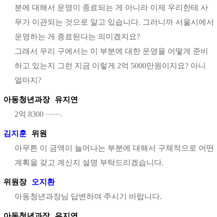
분에 대해서 운영이 종료되는 게 아니라 이제 우리한테 사
무가 이관되는 것으로 알고 있습니다. 그러니까 서울시에서
운영하는 게 종료된다는 의미겠지요?
그래서 우리 구에서는 이 부분에 대한 운영을 어떻게 준비
하고 있는지 그런 지금 이렇게 2억 5000만원이지요? 아니
얼마지?
아동청년과장
유지연
2억 8300 ······.
김지훈
위원
아무튼 이 금액이 늘어나는 부분에 대해서 구체적으로 어떤
계획을 갖고 계신지 설명 부탁드리겠습니다.
위원장
오지환
아동청년과장님 답변하여 주시기 바랍니다.
아동청년과장
유지연