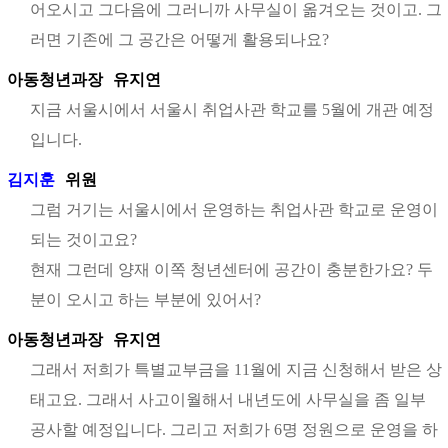
어오시고 그다음에 그러니까 사무실이 옮겨오는 것이고. 그
러면 기존에 그 공간은 어떻게 활용되나요?
아동청년과장
유지연
지금 서울시에서 서울시 취업사관 학교를 5월에 개관 예정
입니다.
김지훈
위원
그럼 거기는 서울시에서 운영하는 취업사관 학교로 운영이
되는 것이고요?
현재 그런데 양재 이쪽 청년센터에 공간이 충분한가요? 두
분이 오시고 하는 부분에 있어서?
아동청년과장
유지연
그래서 저희가 특별교부금을 11월에 지금 신청해서 받은 상
태고요. 그래서 사고이월해서 내년도에 사무실을 좀 일부
공사할 예정입니다. 그리고 저희가 6명 정원으로 운영을 하