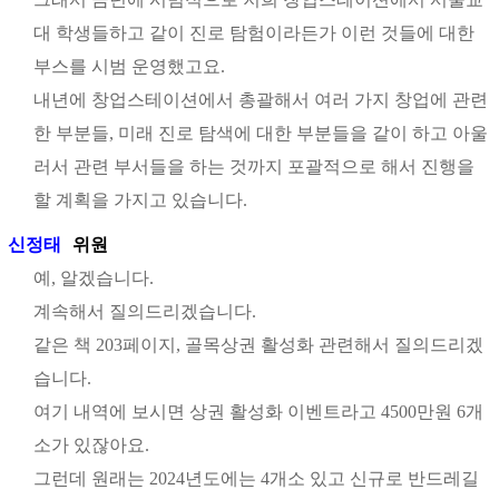
대 학생들하고 같이 진로 탐험이라든가 이런 것들에 대한
부스를 시범 운영했고요.
내년에 창업스테이션에서 총괄해서 여러 가지 창업에 관련
한 부분들, 미래 진로 탐색에 대한 부분들을 같이 하고 아울
러서 관련 부서들을 하는 것까지 포괄적으로 해서 진행을
할 계획을 가지고 있습니다.
신정태
위원
예, 알겠습니다.
계속해서 질의드리겠습니다.
같은 책 203페이지, 골목상권 활성화 관련해서 질의드리겠
습니다.
여기 내역에 보시면 상권 활성화 이벤트라고 4500만원 6개
소가 있잖아요.
그런데 원래는 2024년도에는 4개소 있고 신규로 반드레길