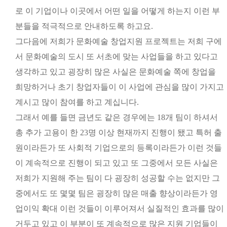
로 이 기업이나 이곳에서 어떤 일을 어떻게 하는지 이런 부
분들을 적극적으로 안내하도록 하고요.
그다음에 저희가 문화예술 창업지원 프로젝트는 저희 구에
서 문화예술의 도시 또 서초에 맞는 사업들을 하고 있다고
생각하고 있고 굉장히 많은 사실은 문화예술 쪽에 창업을
희망하거나 초기 창업자들이 이 사업에 관심을 많이 가지고
계시고 많이 참여를 하고 계십니다.
그래서 예를 들면 금년도 같은 경우에는 18개 팀이 하셔서
총 추가 고용이 한 23명 이상 현재까지 진행이 됐고 특허 출
원이라든가 또 사회적 기업으로의 등록이라든가 이런 것들
이 계속적으로 진행이 되고 있고 또 그중에서 모든 사실은
저희가 지원해 주는 팀이 다 굉장히 성공할 수는 없지만 그
중에서도 또 몇몇 팀은 굉장히 많은 매출 향상이라든가 영
업이익 확대 이런 것들이 이루어져서 실질적인 효과를 많이
거두고 있고 이 부분이 또 계속적으로 많은 지원 기업들이