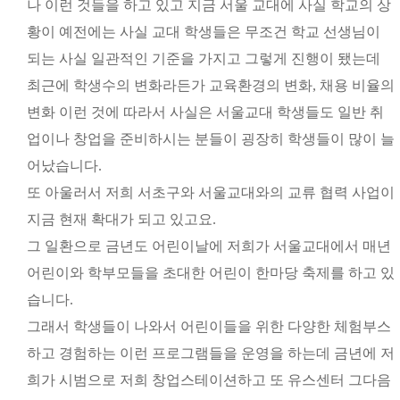
나 이런 것들을 하고 있고 지금 서울 교대에 사실 학교의 상
황이 예전에는 사실 교대 학생들은 무조건 학교 선생님이
되는 사실 일관적인 기준을 가지고 그렇게 진행이 됐는데
최근에 학생수의 변화라든가 교육환경의 변화, 채용 비율의
변화 이런 것에 따라서 사실은 서울교대 학생들도 일반 취
업이나 창업을 준비하시는 분들이 굉장히 학생들이 많이 늘
어났습니다.
또 아울러서 저희 서초구와 서울교대와의 교류 협력 사업이
지금 현재 확대가 되고 있고요.
그 일환으로 금년도 어린이날에 저희가 서울교대에서 매년
어린이와 학부모들을 초대한 어린이 한마당 축제를 하고 있
습니다.
그래서 학생들이 나와서 어린이들을 위한 다양한 체험부스
하고 경험하는 이런 프로그램들을 운영을 하는데 금년에 저
희가 시범으로 저희 창업스테이션하고 또 유스센터 그다음