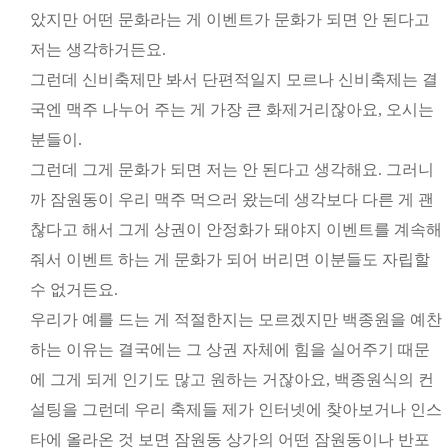
았지만 어떤 문화라는 게 이벤트가 문화가 되면 안 된다고
저는 생각하거든요.
그런데 신비축제만 봐서 단편적일지 모르나 신비축제는 결
국엔 맥주 나누어 주는 게 가장 큰 화제거리잖아요, 오시는
분들이.
그런데 그게 문화가 되면 저는 안 된다고 생각해요. 그러니
까 잠원동이 우리 맥주 먹으러 왔는데 생각보다 다른 게 괜
찮다고 해서 그게 상권이 안정화가 돼야지 이벤트를 계속해
줘서 이벤트 하는 게 문화가 되어 버리면 이분들도 자립할
수 없거든요.
우리가 예를 드는 게 적절한지는 모르겠지만 백종원을 예찬
하는 이유는 결국에는 그 상권 자체에 힘을 실어주기 때문
에 그게 되게 인기도 많고 원하는 거잖아요, 백종원식의 컨
설팅을 그런데 우리 축제들 제가 인터넷에 찾아보거나 인스
타에 올라온 것 보면 잠원동 상가의 어떤 잠원동이나 반포