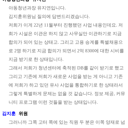
아동청년과장 유지연입니다.
김지훈위원님 질의에 답변드리겠습니다.
저희가 이게 22년 11월부터 진행됐던 사업 내용인데요. 저
희가 시설은 이관은 하지 않고 사무실만 이관하기로 지금
합의가 되어 있는 상태고. 그리고 고용 승계를 특별채용으
로 2명 하기로 지금 합의가 되면서 2억 8300에 대한 시비를
지금 받기로 한 상태입니다.
그래서 저희가 청년센터에 축적된 DB를 같이 받기로 했고
그리고 기존에 저희가 새로운 사업을 받는 게 아니고 기존
에 저희가 하고 있던 유사 사업을 통합하기로 한 상태라서
그렇게 특별하게 문제는 없을 것 같습니다. 정보 제공, 커뮤
니티 프로그램 이런 것들을 받는 상태입니다.
김지훈
위원
그러니까 그쪽 고터 쪽에 있는 직원 두 분은 이쪽 양재로 넘