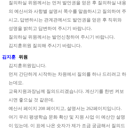
질의하실 위원께서는 먼저 발언권을 얻은 후 질의하실 내용
의 예산서와 사항별 설명서 쪽수를 말씀하시고 질의하여 주
시고, 답변하시는 관계관께서도 발언권을 얻은 후 직위와
성명을 밝히고 답변하여 주시기 바랍니다.
질의하실 위원께서는 발언신청하여 주시기 바랍니다.
김지훈위원 질의해 주시기 바랍니다.
김지훈
위원
김지훈위원입니다.
먼저 간단하게 시작하는 차원에서 질의를 하나 드리려고 하
는데요.
교육지원과장님께 질의드리겠습니다. 계산기를 한번 켜보
시면 좋으실 것 같은데.
예산서 페이지 208 페이지고, 설명서는 262페이지입니다.
여기 우리 평생학습 문화 확산 및 지원 사업 이 예산안 설명
이 있는데. 이 표에 나온 숫자가 제가 조금 궁금해서 질의드