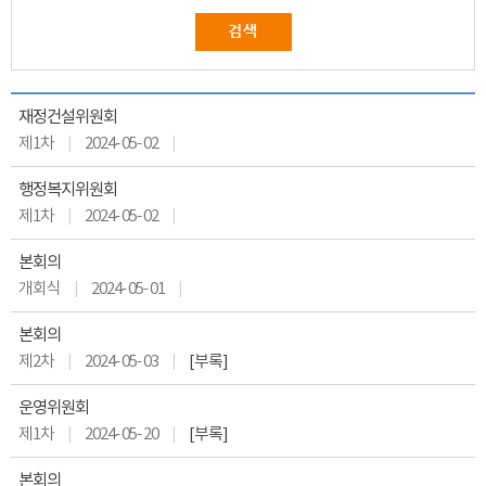
재정건설위원회
제1차
2024- 05- 02
행정복지위원회
제1차
2024- 05- 02
본회의
개회식
2024- 05- 01
본회의
제2차
2024- 05- 03
[부록]
운영위원회
제1차
2024- 05- 20
[부록]
본회의