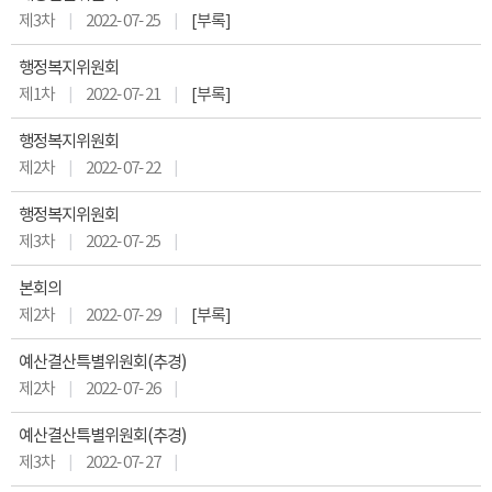
제3차
2022- 07- 25
[부록]
행정복지위원회
제1차
2022- 07- 21
[부록]
행정복지위원회
제2차
2022- 07- 22
행정복지위원회
제3차
2022- 07- 25
본회의
제2차
2022- 07- 29
[부록]
예산결산특별위원회(추경)
제2차
2022- 07- 26
예산결산특별위원회(추경)
제3차
2022- 07- 27