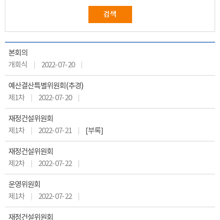
본회의
개회식
2022- 07- 20
예산결산특별위원회(추경)
제1차
2022- 07- 20
재정건설위원회
제1차
2022- 07- 21
[부록]
재정건설위원회
제2차
2022- 07- 22
운영위원회
제1차
2022- 07- 22
재정건설위원회